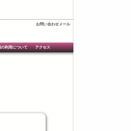
お問い合わせメール
場の利用について
アクセス