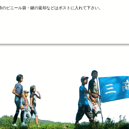
時のビニール袋・鍵の返却などはポストに入れて下さい。